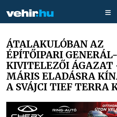
ÁTALAKULÓBAN AZ
ÉPÍTŐIPARI GENERÁL
KIVITELEZŐI ÁGAZAT 
MÁRIS ELADÁSRA KÍ
A SVÁJCI TIEF TERRA 