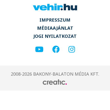
IMPRESSZUM
MÉDIAAJÁNLAT
JOGI NYILATKOZAT
2008-2026 BAKONY-BALATON MÉDIA KFT.