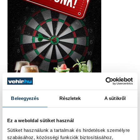
Beleegyezés
Részletek
A sütikről
Ez a weboldal sütiket használ
Sütiket használunk a tartalmak és hirdetések személyre
szabásához, közösségi funkciók biztosításához,