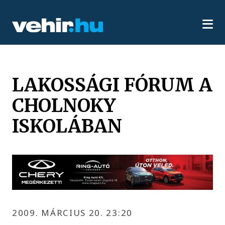
LAKOSSÁGI FÓRUM A
CHOLNOKY
ISKOLÁBAN
2009. MÁRCIUS 20. 23:20