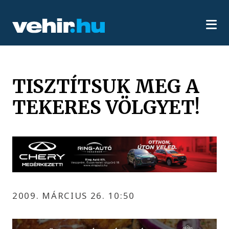
TISZTÍTSUK MEG A
TEKERES VÖLGYET!
2009. MÁRCIUS 26. 10:50