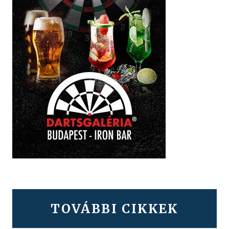
TOVÁBBI CIKKEK