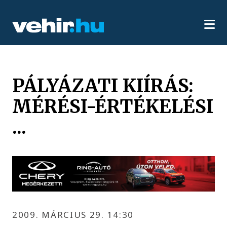
PÁLYÁZATI KIÍRÁS:
MÉRÉSI-ÉRTÉKELÉSI
...
2009. MÁRCIUS 29. 14:30