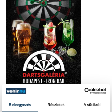
Beleegyezés
Részletek
A sütikről