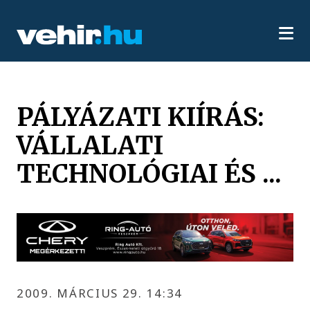
PÁLYÁZATI KIÍRÁS:
VÁLLALATI
TECHNOLÓGIAI ÉS ...
2009. MÁRCIUS 29. 14:34