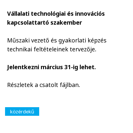
Vállalati technológiai és innovációs
kapcsolattartó szakember
Műszaki vezető és gyakorlati képzés
technikai feltételeinek tervezője.
Jelentkezni március 31-ig lehet.
Részletek a csatolt fájlban.
közérdekű