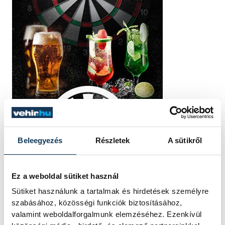
Beleegyezés
Részletek
A sütikről
Ez a weboldal sütiket használ
Sütiket használunk a tartalmak és hirdetések személyre
szabásához, közösségi funkciók biztosításához,
valamint weboldalforgalmunk elemzéséhez. Ezenkívül
TOVÁBBI CIKKEK