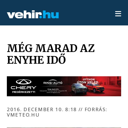
MÉG MARAD AZ
ENYHE IDŐ
2016. DECEMBER 10. 8:18
//
FORRÁS:
VMETEO.HU