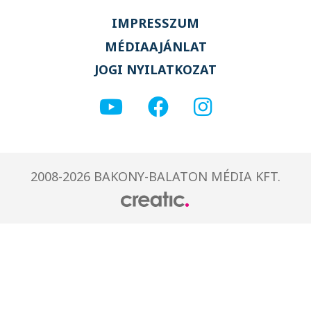
IMPRESSZUM
MÉDIAAJÁNLAT
JOGI NYILATKOZAT
2008-2026 BAKONY-BALATON MÉDIA KFT.