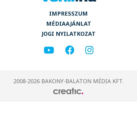
IMPRESSZUM
MÉDIAAJÁNLAT
JOGI NYILATKOZAT
2008-2026 BAKONY-BALATON MÉDIA KFT.