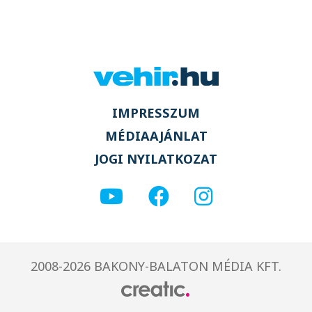
IMPRESSZUM
MÉDIAAJÁNLAT
JOGI NYILATKOZAT
2008-2026 BAKONY-BALATON MÉDIA KFT.