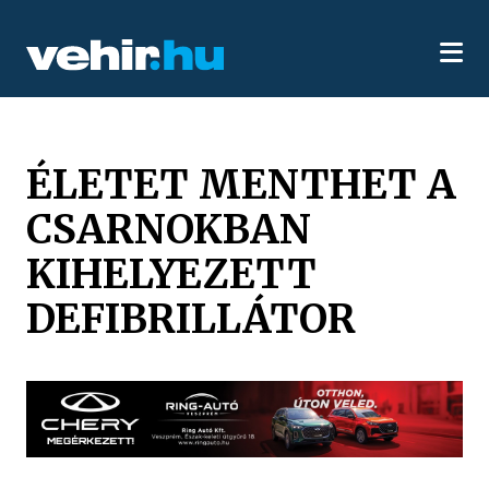
ÉLETET MENTHET A
CSARNOKBAN
KIHELYEZETT
DEFIBRILLÁTOR