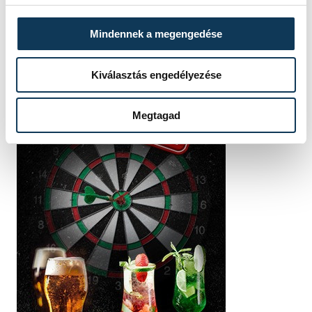
Mindennek a megengedése
Kiválasztás engedélyezése
Megtagad