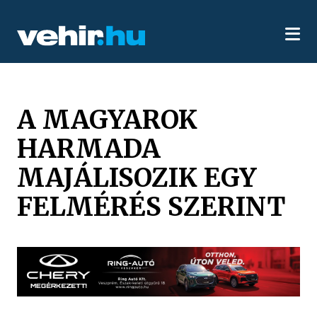
A MAGYAROK
HARMADA
MAJÁLISOZIK EGY
FELMÉRÉS SZERINT