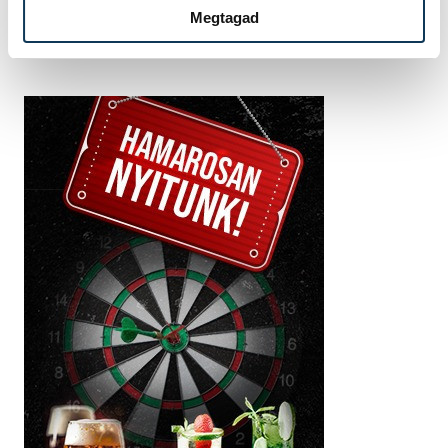
Megtagad