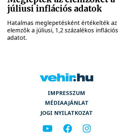
júliusi inflációs adatok
Hatalmas meglepetésként értékelték az
elemzők a júliusi, 1,2 százalékos inflációs
adatot.
IMPRESSZUM
MÉDIAAJÁNLAT
JOGI NYILATKOZAT