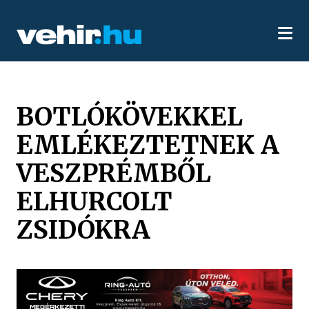
BOTLÓKÖVEKKEL
EMLÉKEZTETNEK A
VESZPRÉMBŐL
ELHURCOLT
ZSIDÓKRA