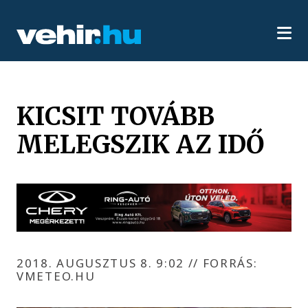
KICSIT TOVÁBB
MELEGSZIK AZ IDŐ
2018. AUGUSZTUS 8. 9:02
//
FORRÁS:
VMETEO.HU