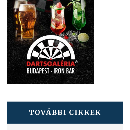
TOVÁBBI CIKKEK