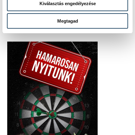
Kiválasztás engedélyezése
Megtagad