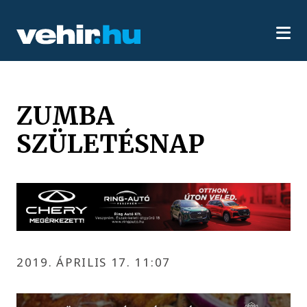
ZUMBA
SZÜLETÉSNAP
2019. ÁPRILIS 17. 11:07