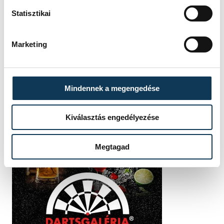
Statisztikai
Marketing
Mindennek a megengedése
Kiválasztás engedélyezése
Megtagad