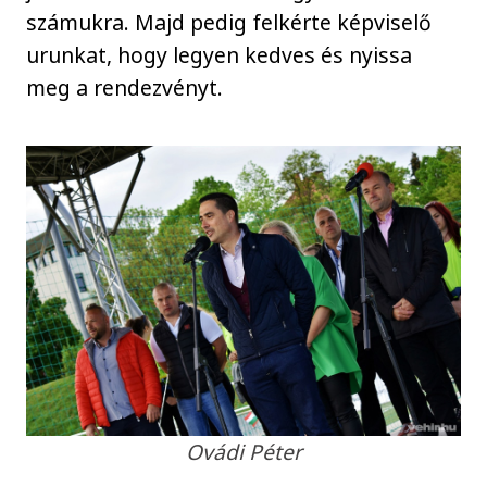
számukra. Majd pedig felkérte képviselő
urunkat, hogy legyen kedves és nyissa
meg a rendezvényt.
Ovádi Péter