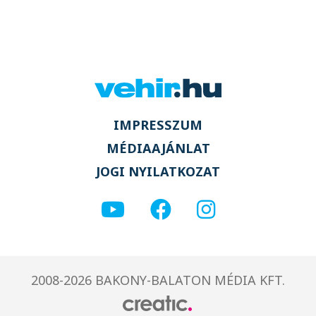
IMPRESSZUM
MÉDIAAJÁNLAT
JOGI NYILATKOZAT
2008-2026 BAKONY-BALATON MÉDIA KFT.