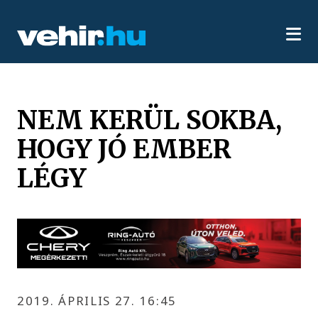
NEM KERÜL SOKBA,
HOGY JÓ EMBER
LÉGY
2019. ÁPRILIS 27. 16:45