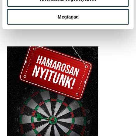
Megtagad