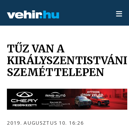
TŰZ VAN A
KIRÁLYSZENTISTVÁNI
SZEMÉTTELEPEN
2019. AUGUSZTUS 10. 16:26