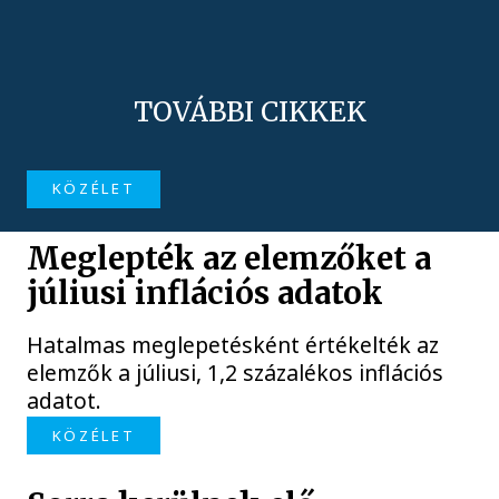
TOVÁBBI CIKKEK
KÖZÉLET
Meglepték az elemzőket a
júliusi inflációs adatok
Hatalmas meglepetésként értékelték az
elemzők a júliusi, 1,2 százalékos inflációs
adatot.
KÖZÉLET