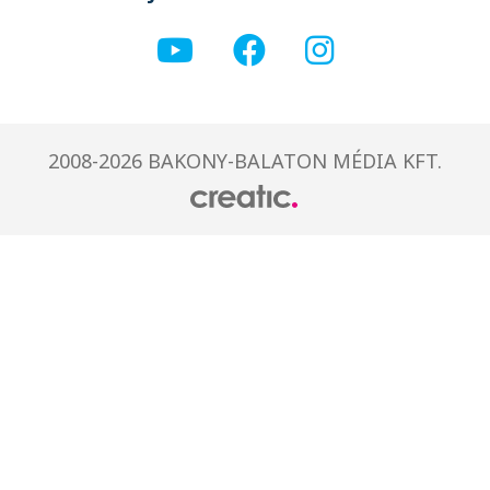
2008-2026 BAKONY-BALATON MÉDIA KFT.