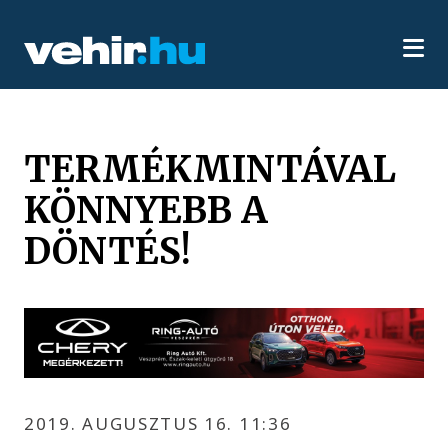
TERMÉKMINTÁVAL
KÖNNYEBB A
DÖNTÉS!
2019. AUGUSZTUS 16. 11:36