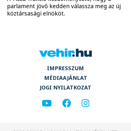
parlament jövő kedden válassza meg az új
köztársasági elnököt.
IMPRESSZUM
MÉDIAAJÁNLAT
JOGI NYILATKOZAT