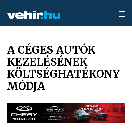
A CÉGES AUTÓK
KEZELÉSÉNEK
KÖLTSÉGHATÉKONY
MÓDJA