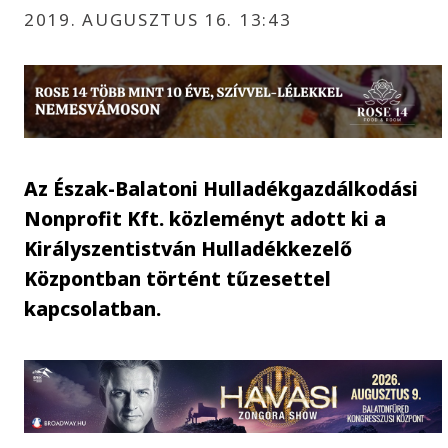
2019. AUGUSZTUS 16. 13:43
Az Észak-Balatoni Hulladékgazdálkodási
Nonprofit Kft. közleményt adott ki a
Királyszentistván Hulladékkezelő
Központban történt tűzesettel
kapcsolatban.