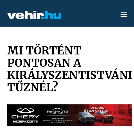
MI TÖRTÉNT
PONTOSAN A
KIRÁLYSZENTISTVÁNI
TŰZNÉL?