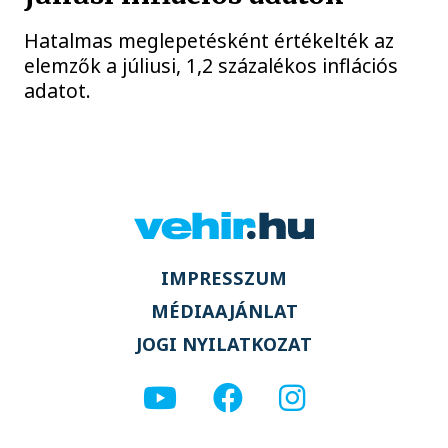
Hatalmas meglepetésként értékelték az
elemzők a júliusi, 1,2 százalékos inflációs
adatot.
IMPRESSZUM
MÉDIAAJÁNLAT
JOGI NYILATKOZAT