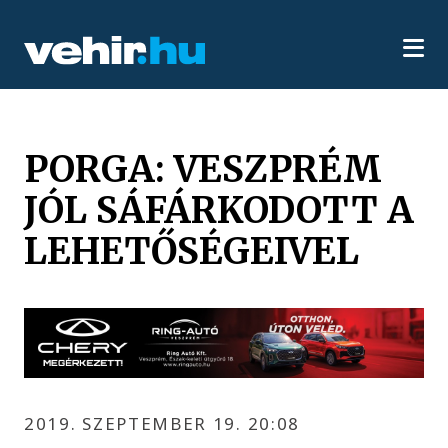
PORGA: VESZPRÉM
JÓL SÁFÁRKODOTT A
LEHETŐSÉGEIVEL
2019. SZEPTEMBER 19. 20:08