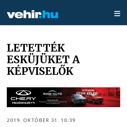
LETETTÉK
ESKÜJÜKET A
KÉPVISELŐK
2019. OKTÓBER 31. 10:39