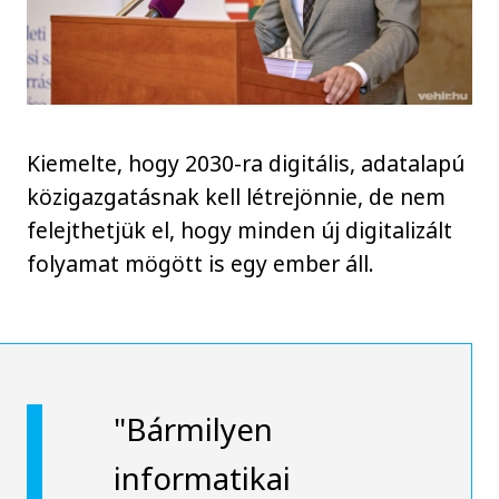
Kiemelte, hogy 2030-ra digitális, adatalapú
közigazgatásnak kell létrejönnie, de nem
felejthetjük el, hogy minden új digitalizált
folyamat mögött is egy ember áll.
"Bármilyen
informatikai