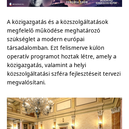
A közigazgatás és a közszolgáltatások
megfelelő működése meghatározó
szükséglet a modern európai
társadalomban. Ezt felismerve külön
operatív programot hoztak létre, amely a
közigazgatás, valamint a helyi
közszolgáltatási szféra fejlesztéseit tervezi
megvalósítani.