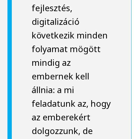
fejlesztés,
digitalizáció
következik minden
folyamat mögött
mindig az
embernek kell
állnia: a mi
feladatunk az, hogy
az emberekért
dolgozzunk, de