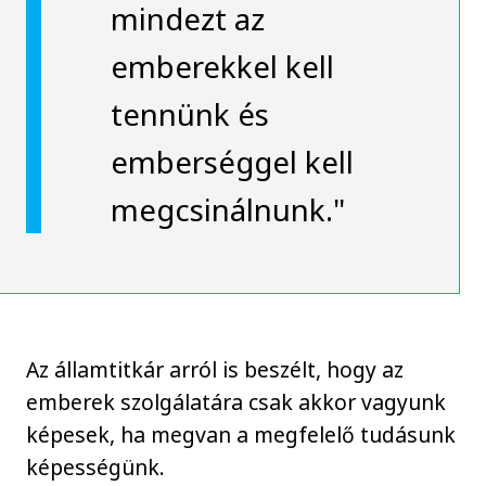
mindezt az
emberekkel kell
tennünk és
emberséggel kell
megcsinálnunk."
Az államtitkár arról is beszélt, hogy az
emberek szolgálatára csak akkor vagyunk
képesek, ha megvan a megfelelő tudásunk
képességünk.