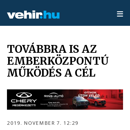
TOVÁBBRA IS AZ
EMBERKÖZPONTÚ
MŰKÖDÉS A CÉL
2019. NOVEMBER 7. 12:29