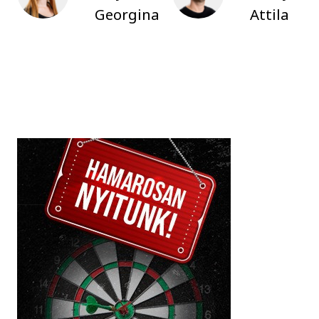
Georgina
Attila