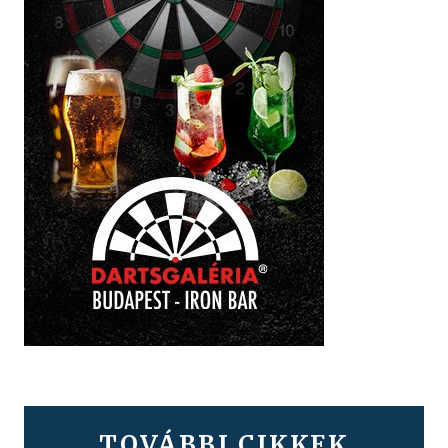
TOVÁBBI CIKKEK