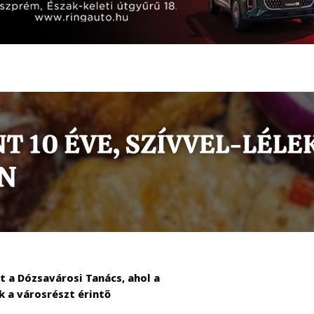
 a Dózsavárosi Tanács, ahol a
 a városrészt érintő