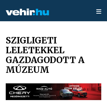
SZIGLIGETI
LELETEKKEL
GAZDAGODOTT A
MÚZEUM