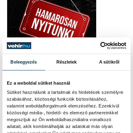
Beleegyezés
Részletek
A sütikről
Ez a weboldal sütiket használ
Sütiket használunk a tartalmak és hirdetések személyre
szabásához, közösségi funkciók biztosításához,
valamint weboldalforgalmunk elemzéséhez. Ezenkívül
közösségi média-, hirdető- és elemező partnereinkkel
megosztjuk az Ön weboldalhasználatra vonatkozó
adatait, akik kombinálhatják az adatokat más olyan