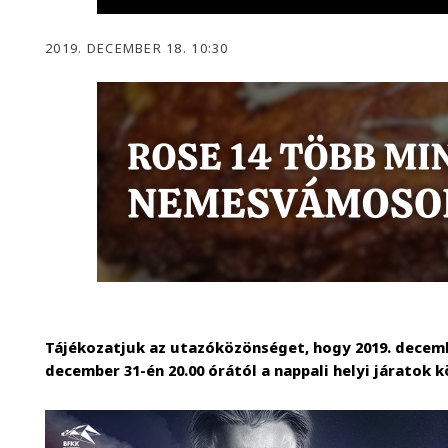
2019. DECEMBER 18. 10:30
Tájékozatjuk az utazóközönséget, hogy 2019. decembe
december 31-én 20.00 órától a nappali helyi járatok 