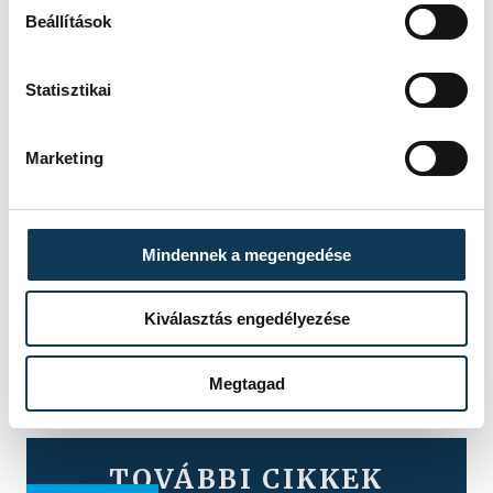
Beállítások
Statisztikai
Marketing
Mindennek a megengedése
Kiválasztás engedélyezése
Megtagad
TOVÁBBI CIKKEK