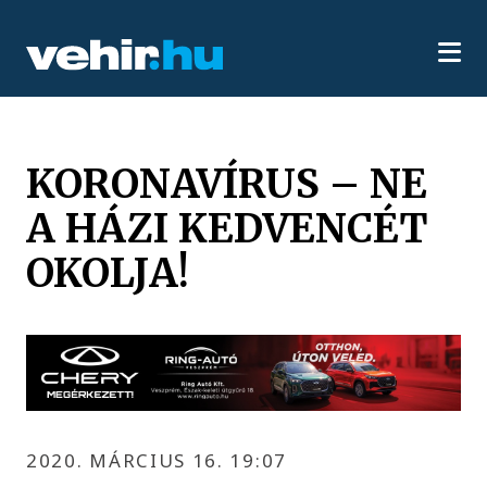
KORONAVÍRUS – NE
A HÁZI KEDVENCÉT
OKOLJA!
2020. MÁRCIUS 16. 19:07