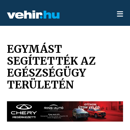
EGYMÁST
SEGÍTETTÉK AZ
EGÉSZSÉGÜGY
TERÜLETÉN