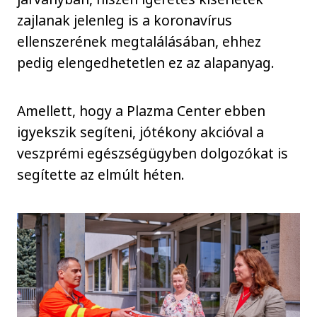
zajlanak jelenleg is a koronavírus
ellenszerének megtalálásában, ehhez
pedig elengedhetetlen ez az alapanyag.
Amellett, hogy a Plazma Center ebben
igyekszik segíteni, jótékony akcióval a
veszprémi egészségügyben dolgozókat is
segítette az elmúlt héten.