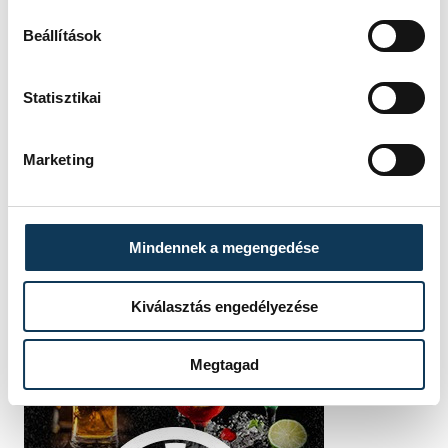
Beállítások
Statisztikai
Marketing
Mindennek a megengedése
Kiválasztás engedélyezése
Megtagad