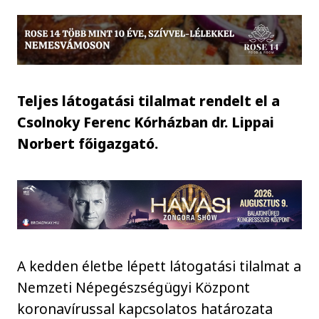
Teljes látogatási tilalmat rendelt el a
Csolnoky Ferenc Kórházban dr. Lippai
Norbert főigazgató.
A kedden életbe lépett látogatási tilalmat a
Nemzeti Népegészségügyi Központ
koronavírussal kapcsolatos határozata