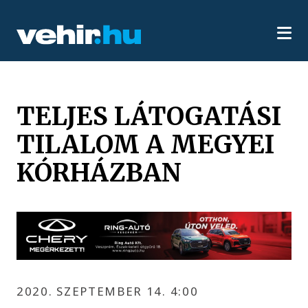
TELJES LÁTOGATÁSI
TILALOM A MEGYEI
KÓRHÁZBAN
2020. SZEPTEMBER 14. 4:00