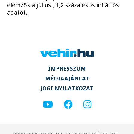
elemzők a júliusi, 1,2 százalékos inflációs
adatot.
IMPRESSZUM
MÉDIAAJÁNLAT
JOGI NYILATKOZAT