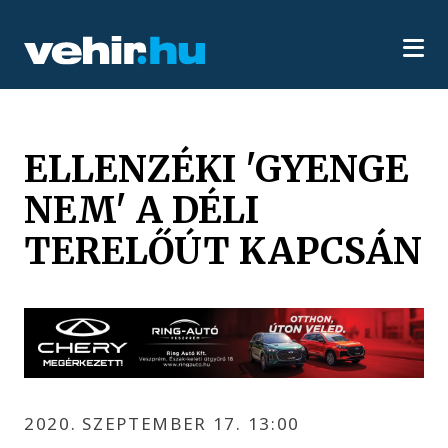
ELLENZÉKI 'GYENGE
NEM' A DÉLI
TERELŐÚT KAPCSÁN
2020. SZEPTEMBER 17. 13:00