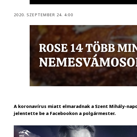
2020. SZEPTEMBER 24. 4:00
A koronavírus miatt elmaradnak a Szent Mihály-na
jelentette be a Facebookon a polgármester.