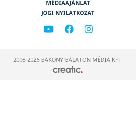
MÉDIAAJÁNLAT
JOGI NYILATKOZAT
2008-2026 BAKONY-BALATON MÉDIA KFT.