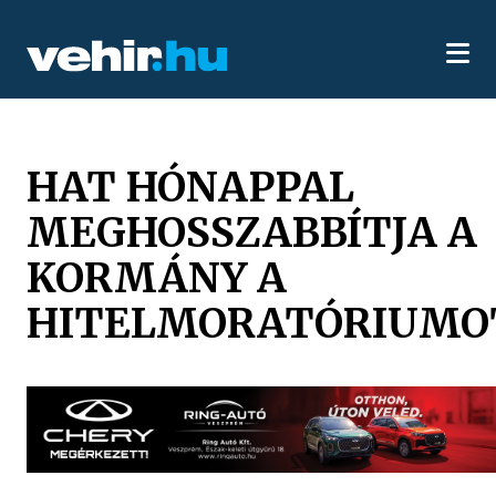
HAT HÓNAPPAL
MEGHOSSZABBÍTJA A
KORMÁNY A
HITELMORATÓRIUMO