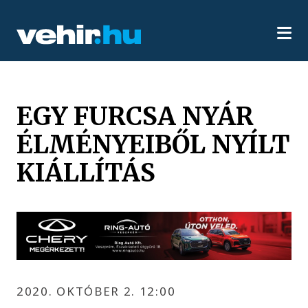
EGY FURCSA NYÁR
ÉLMÉNYEIBŐL NYÍLT
KIÁLLÍTÁS
2020. OKTÓBER 2. 12:00