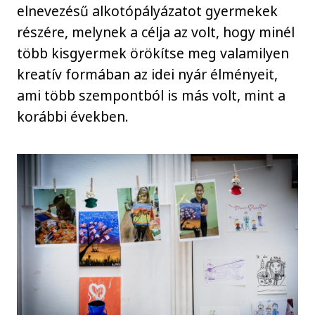
elnevezésű alkotópályázatot gyermekek
részére, melynek a célja az volt, hogy minél
több kisgyermek örökítse meg valamilyen
kreatív formában az idei nyár élményeit,
ami több szempontból is más volt, mint a
korábbi években.