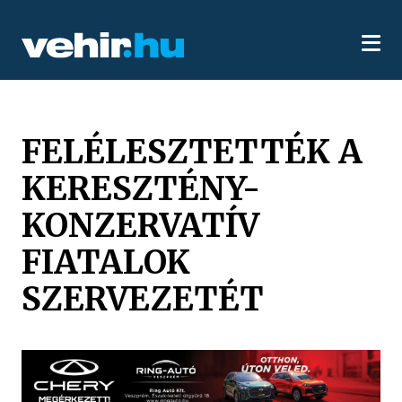
FELÉLESZTETTÉK A
KERESZTÉNY-
KONZERVATÍV
FIATALOK
SZERVEZETÉT