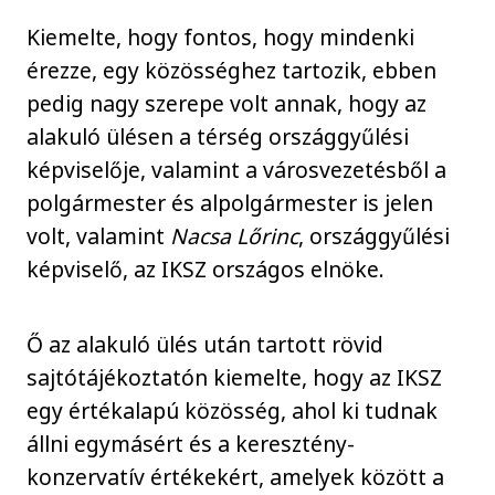
Kiemelte, hogy fontos, hogy mindenki
érezze, egy közösséghez tartozik, ebben
pedig nagy szerepe volt annak, hogy az
alakuló ülésen a térség országgyűlési
képviselője, valamint a városvezetésből a
polgármester és alpolgármester is jelen
volt, valamint
Nacsa Lőrinc
, országgyűlési
képviselő, az IKSZ országos elnöke.
Ő az alakuló ülés után tartott rövid
sajtótájékoztatón kiemelte, hogy az IKSZ
egy értékalapú közösség, ahol ki tudnak
állni egymásért és a keresztény-
konzervatív értékekért, amelyek között a