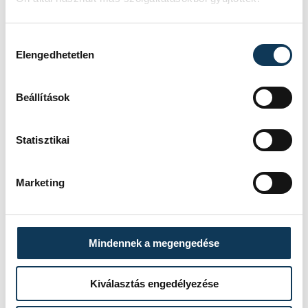
Hozzájárulás kiválasztása
Elengedhetetlen
Beállítások
Statisztikai
Marketing
Mindennek a megengedése
Kiválasztás engedélyezése