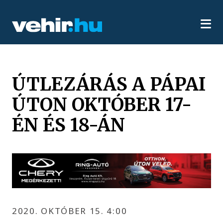
ÚTLEZÁRÁS A PÁPAI
ÚTON OKTÓBER 17-
ÉN ÉS 18-ÁN
2020. OKTÓBER 15. 4:00