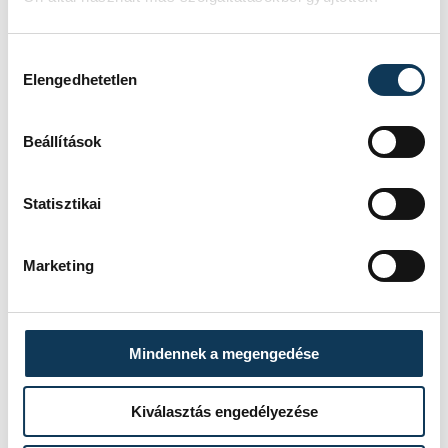
Hozzájárulás kiválasztása
Elengedhetetlen
Beállítások
Statisztikai
Marketing
Mindennek a megengedése
Kiválasztás engedélyezése