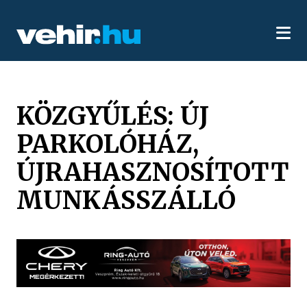
KÖZGYŰLÉS: ÚJ
PARKOLÓHÁZ,
ÚJRAHASZNOSÍTOTT
MUNKÁSSZÁLLÓ