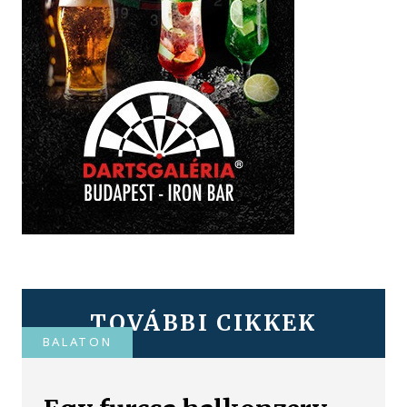
TOVÁBBI CIKKEK
BALATON