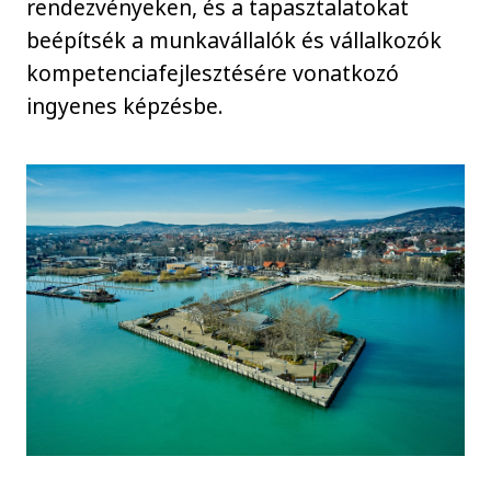
rendezvényeken, és a tapasztalatokat
beépítsék a munkavállalók és vállalkozók
kompetenciafejlesztésére vonatkozó
ingyenes képzésbe.