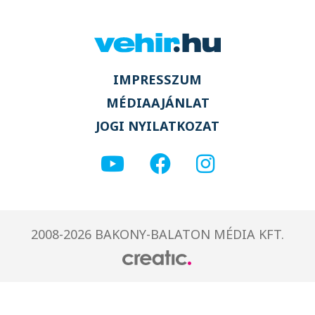
IMPRESSZUM
MÉDIAAJÁNLAT
JOGI NYILATKOZAT
2008-2026 BAKONY-BALATON MÉDIA KFT.