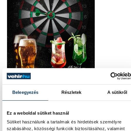
Beleegyezés
Részletek
A sütikről
Ez a weboldal sütiket használ
Sütiket használunk a tartalmak és hirdetések személyre
szabásához, közösségi funkciók biztosításához, valamint