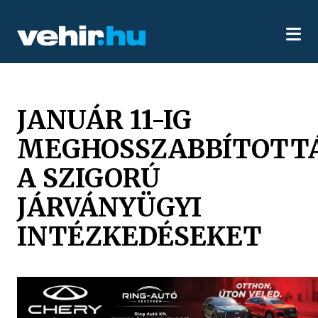
JANUÁR 11-IG
MEGHOSSZABBÍTOTT
A SZIGORÚ
JÁRVÁNYÜGYI
INTÉZKEDÉSEKET