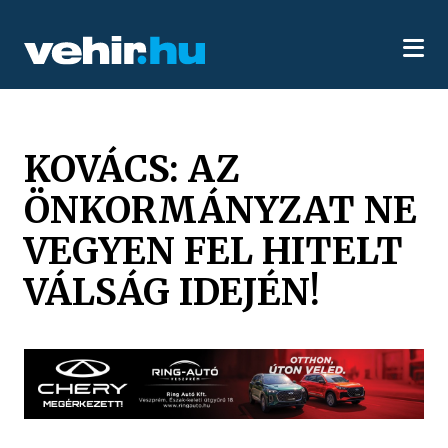
KOVÁCS: AZ
ÖNKORMÁNYZAT NE
VEGYEN FEL HITELT
VÁLSÁG IDEJÉN!