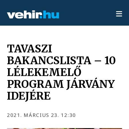
TAVASZI
BAKANCSLISTA – 10
LÉLEKEMELŐ
PROGRAM JÁRVÁNY
IDEJÉRE
2021. MÁRCIUS 23. 12:30