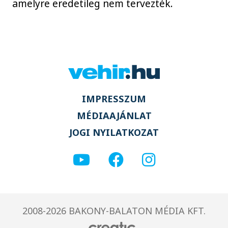
amelyre eredetileg nem tervezték.
IMPRESSZUM
MÉDIAAJÁNLAT
JOGI NYILATKOZAT
2008-2026 BAKONY-BALATON MÉDIA KFT.