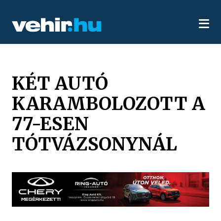
KÉT AUTÓ
KARAMBOLOZOTT A
77-ESEN
TÓTVÁZSONYNÁL