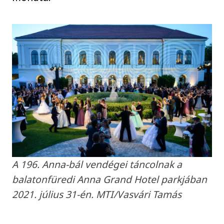
A 196. Anna-bál vendégei táncolnak a
balatonfüredi Anna Grand Hotel parkjában
2021. július 31-én. MTI/Vasvári Tamás