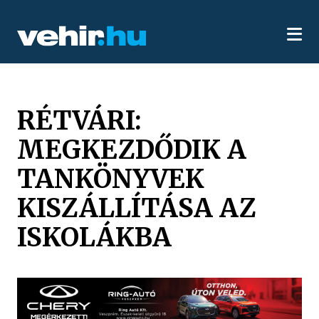
RÉTVÁRI:
MEGKEZDŐDIK A
TANKÖNYVEK
KISZÁLLÍTÁSA AZ
ISKOLÁKBA