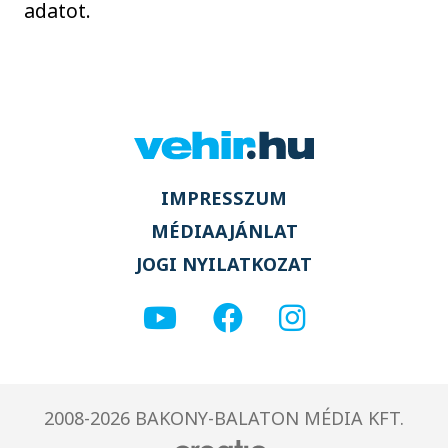
adatot.
IMPRESSZUM
MÉDIAAJÁNLAT
JOGI NYILATKOZAT
2008-2026 BAKONY-BALATON MÉDIA KFT.