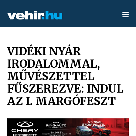
VIDÉKI NYÁR
IRODALOMMAL,
MŰVÉSZETTEL
FŰSZEREZVE: INDUL
AZ I. MARGÓFESZT