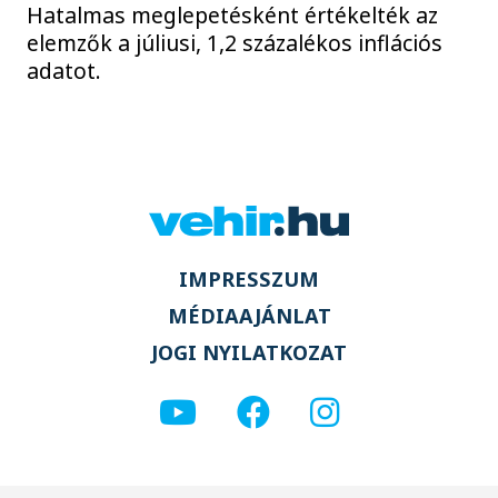
Hatalmas meglepetésként értékelték az
elemzők a júliusi, 1,2 százalékos inflációs
adatot.
IMPRESSZUM
MÉDIAAJÁNLAT
JOGI NYILATKOZAT