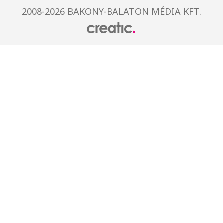
2008-2026 BAKONY-BALATON MÉDIA KFT.