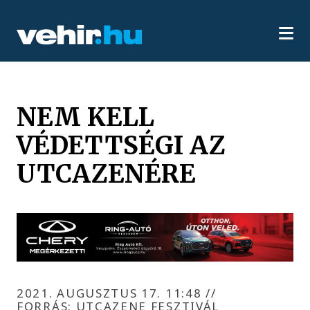
NEM KELL
VÉDETTSÉGI AZ
UTCAZENÉRE
2021. AUGUSZTUS 17. 11:48
//
FORRÁS: UTCAZENE FESZTIVÁL