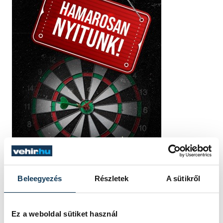
Beleegyezés
Részletek
A sütikről
Ez a weboldal sütiket használ