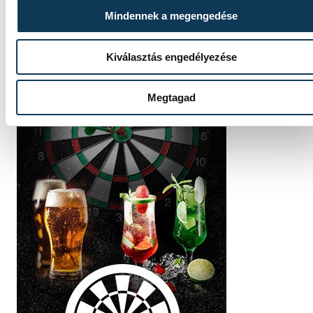
Mindennek a megengedése
Kiválasztás engedélyezése
Megtagad