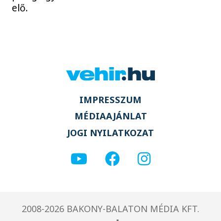
elő.
IMPRESSZUM
MÉDIAAJÁNLAT
JOGI NYILATKOZAT
2008-2026 BAKONY-BALATON MÉDIA KFT.